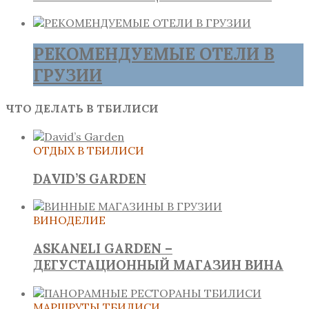
РЕКОМЕНДУЕМЫЕ ОТЕЛИ В
ГРУЗИИ
ЧТО ДЕЛАТЬ В ТБИЛИСИ
ОТДЫХ В ТБИЛИСИ
DAVID’S GARDEN
ВИНОДЕЛИЕ
ASKANELI GARDEN –
ДЕГУСТАЦИОННЫЙ МАГАЗИН ВИНА
МАРШРУТЫ ТБИЛИСИ