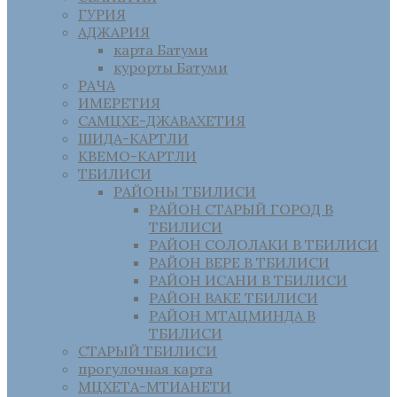
ГУРИЯ
АДЖАРИЯ
карта Батуми
курорты Батуми
РАЧА
ИМЕРЕТИЯ
САМЦХЕ-ДЖАВАХЕТИЯ
ШИДА-КАРТЛИ
КВЕМО-КАРТЛИ
ТБИЛИСИ
РАЙОНЫ ТБИЛИСИ
РАЙОН СТАРЫЙ ГОРОД В
ТБИЛИСИ
РАЙОН СОЛОЛАКИ В ТБИЛИСИ
РАЙОН ВЕРЕ В ТБИЛИСИ
РАЙОН ИСАНИ В ТБИЛИСИ
РАЙОН ВАКЕ ТБИЛИСИ
РАЙОН МТАЦМИНДА В
ТБИЛИСИ
СТАРЫЙ ТБИЛИСИ
прогулочная карта
МЦХЕТА-МТИАНЕТИ