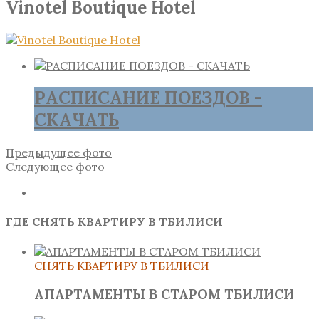
Vinotel Boutique Hotel
РАСПИСАНИЕ ПОЕЗДОВ -
СКАЧАТЬ
Предыдущее фото
Следующее фото
ГДЕ СНЯТЬ КВАРТИРУ В ТБИЛИСИ
СНЯТЬ КВАРТИРУ В ТБИЛИСИ
АПАРТАМЕНТЫ В СТАРОМ ТБИЛИСИ