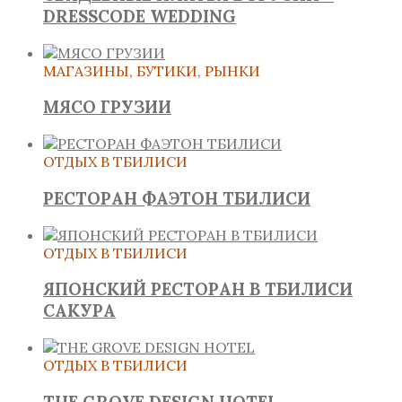
DRESSCODE WEDDING
МАГАЗИНЫ, БУТИКИ, РЫНКИ
МЯСО ГРУЗИИ
ОТДЫХ В ТБИЛИСИ
РЕСТОРАН ФАЭТОН ТБИЛИСИ
ОТДЫХ В ТБИЛИСИ
ЯПОНСКИЙ РЕСТОРАН В ТБИЛИСИ
САКУРА
ОТДЫХ В ТБИЛИСИ
THE GROVE DESIGN HOTEL