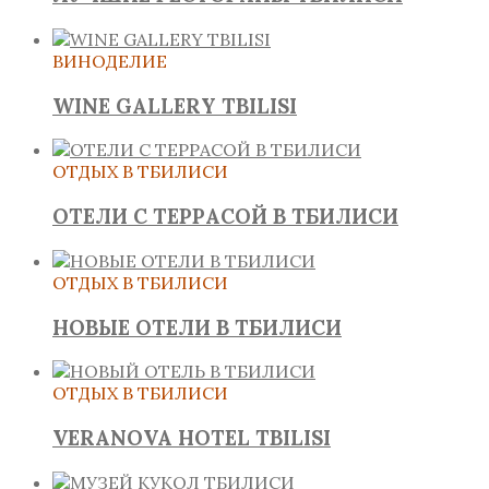
ВИНОДЕЛИЕ
WINE GALLERY TBILISI
ОТДЫХ В ТБИЛИСИ
ОТЕЛИ С ТЕРРАСОЙ В ТБИЛИСИ
ОТДЫХ В ТБИЛИСИ
НОВЫЕ ОТЕЛИ В ТБИЛИСИ
ОТДЫХ В ТБИЛИСИ
VERANOVA HOTEL TBILISI