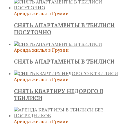
Аренда жилья в Грузии
СНЯТЬ АПАРТАМЕНТЫ В ТБИЛИСИ
ПОСУТОЧНО
Аренда жилья в Грузии
СНЯТЬ АПАРТАМЕНТЫ В ТБИЛИСИ
Аренда жилья в Грузии
СНЯТЬ КВАРТИРУ НЕДОРОГО В
ТБИЛИСИ
Аренда жилья в Грузии