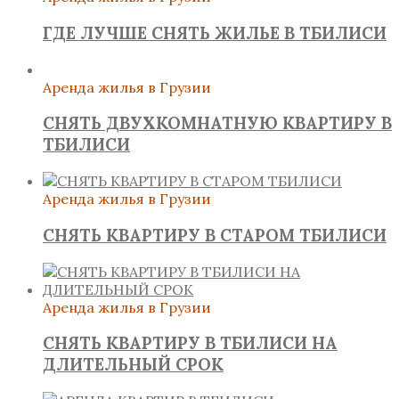
ГДЕ ЛУЧШЕ СНЯТЬ ЖИЛЬЕ В ТБИЛИСИ
Аренда жилья в Грузии
СНЯТЬ ДВУХКОМНАТНУЮ КВАРТИРУ В
ТБИЛИСИ
Аренда жилья в Грузии
СНЯТЬ КВАРТИРУ В СТАРОМ ТБИЛИСИ
Аренда жилья в Грузии
СНЯТЬ КВАРТИРУ В ТБИЛИСИ НА
ДЛИТЕЛЬНЫЙ СРОК