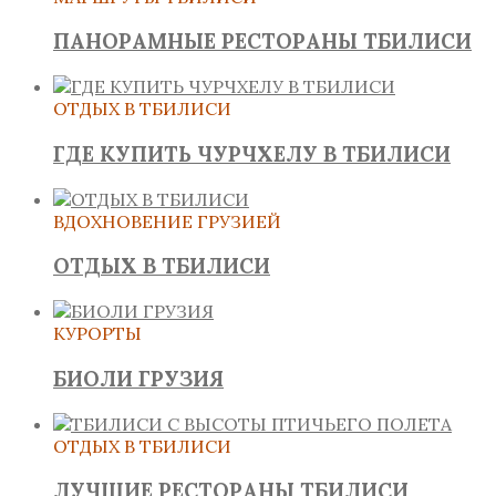
ПАНОРАМНЫЕ РЕСТОРАНЫ ТБИЛИСИ
ОТДЫХ В ТБИЛИСИ
ГДЕ КУПИТЬ ЧУРЧХЕЛУ В ТБИЛИСИ
ВДОХНОВЕНИЕ ГРУЗИЕЙ
ОТДЫХ В ТБИЛИСИ
КУРОРТЫ
БИОЛИ ГРУЗИЯ
ОТДЫХ В ТБИЛИСИ
ЛУЧШИЕ РЕСТОРАНЫ ТБИЛИСИ