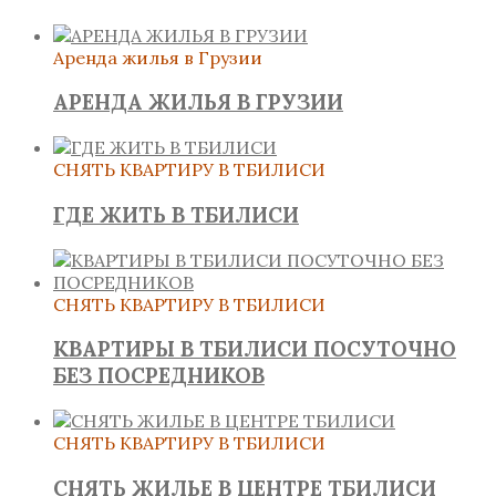
Аренда жилья в Грузии
АРЕНДА ЖИЛЬЯ В ГРУЗИИ
СНЯТЬ КВАРТИРУ В ТБИЛИСИ
ГДЕ ЖИТЬ В ТБИЛИСИ
СНЯТЬ КВАРТИРУ В ТБИЛИСИ
КВАРТИРЫ В ТБИЛИСИ ПОСУТОЧНО
БЕЗ ПОСРЕДНИКОВ
СНЯТЬ КВАРТИРУ В ТБИЛИСИ
СНЯТЬ ЖИЛЬЕ В ЦЕНТРЕ ТБИЛИСИ