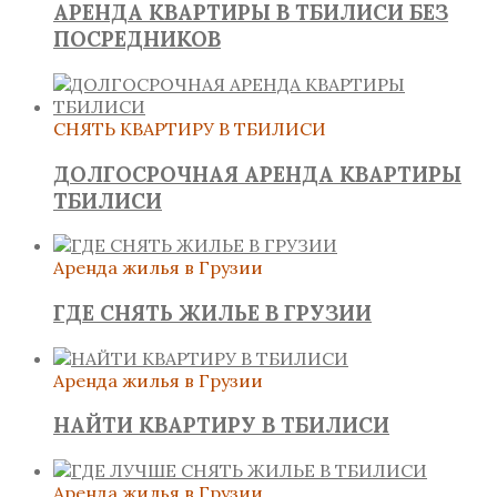
АРЕНДА КВАРТИРЫ В ТБИЛИСИ БЕЗ
ПОСРЕДНИКОВ
СНЯТЬ КВАРТИРУ В ТБИЛИСИ
ДОЛГОСРОЧНАЯ АРЕНДА КВАРТИРЫ
ТБИЛИСИ
Аренда жилья в Грузии
ГДЕ СНЯТЬ ЖИЛЬЕ В ГРУЗИИ
Аренда жилья в Грузии
НАЙТИ КВАРТИРУ В ТБИЛИСИ
Аренда жилья в Грузии