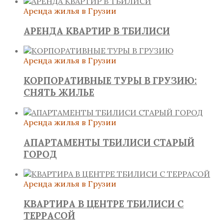
Аренда жилья в Грузии
АРЕНДА КВАРТИР В ТБИЛИСИ
Аренда жилья в Грузии
КОРПОРАТИВНЫЕ ТУРЫ В ГРУЗИЮ:
СНЯТЬ ЖИЛЬЕ
Аренда жилья в Грузии
АПАРТАМЕНТЫ ТБИЛИСИ СТАРЫЙ
ГОРОД
Аренда жилья в Грузии
КВАРТИРА В ЦЕНТРЕ ТБИЛИСИ С
ТЕРРАСОЙ