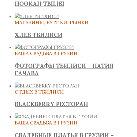
HOOKAH TBILISI
МАГАЗИНЫ, БУТИКИ, РЫНКИ
ХЛЕБ ТБИЛИСИ
ВАША СВАДЬБА В ГРУЗИИ
ФОТОГРАФЫ ТБИЛИСИ – НАТИЯ
ГАЧАВА
ОТДЫХ В ТБИЛИСИ
BLACKBERRY РЕСТОРАН
ВАША СВАДЬБА В ГРУЗИИ
СВАДЕБНЫЕ ПЛАТЬЯ В ГРУЗИИ –