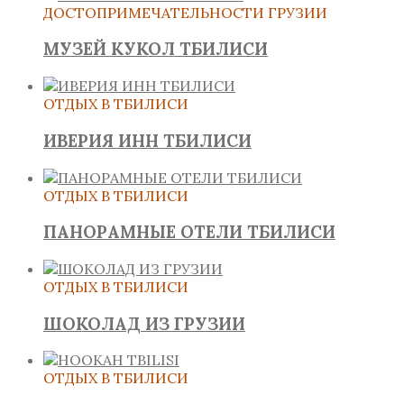
ДОСТОПРИМЕЧАТЕЛЬНОСТИ ГРУЗИИ
МУЗЕЙ КУКОЛ ТБИЛИСИ
ОТДЫХ В ТБИЛИСИ
ИВЕРИЯ ИНН ТБИЛИСИ
ОТДЫХ В ТБИЛИСИ
ПАНОРАМНЫЕ ОТЕЛИ ТБИЛИСИ
ОТДЫХ В ТБИЛИСИ
ШОКОЛАД ИЗ ГРУЗИИ
ОТДЫХ В ТБИЛИСИ