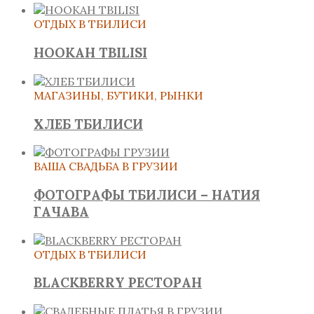
ОТДЫХ В ТБИЛИСИ
HOOKAH TBILISI
МАГАЗИНЫ, БУТИКИ, РЫНКИ
ХЛЕБ ТБИЛИСИ
ВАША СВАДЬБА В ГРУЗИИ
ФОТОГРАФЫ ТБИЛИСИ – НАТИЯ
ГАЧАВА
ОТДЫХ В ТБИЛИСИ
BLACKBERRY РЕСТОРАН