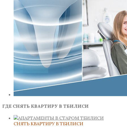
ГДЕ СНЯТЬ КВАРТИРУ В ТБИЛИСИ
СНЯТЬ КВАРТИРУ В ТБИЛИСИ