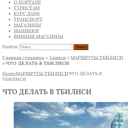
О ПОРТАЛЕ
ТУРИСТАМ
КУРС ЛАРИ
ТРАНСПОРТ
МАГАЗИНЫ
МАНИКЮР
ВИННЫЕ МАГАЗИНЫ
Найти:
Главная страница
»
Записи
»
МАРШРУТЫ ТБИЛИСИ
»
ЧТО ДЕЛАТЬ В ТБИЛИСИ
Home
МАРШРУТЫ ТБИЛИСИ
ЧТО ДЕЛАТЬ В
ТБИЛИСИ
ЧТО ДЕЛАТЬ В ТБИЛИСИ