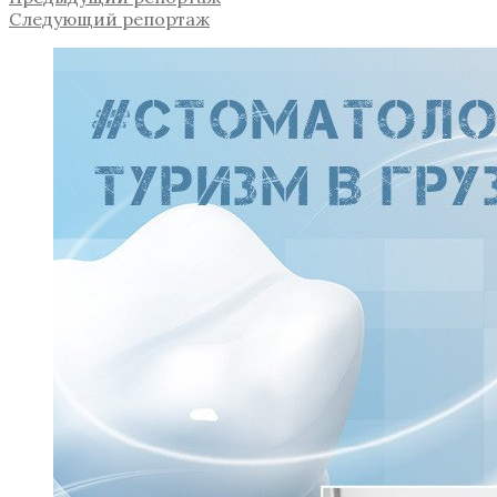
Следующий репортаж