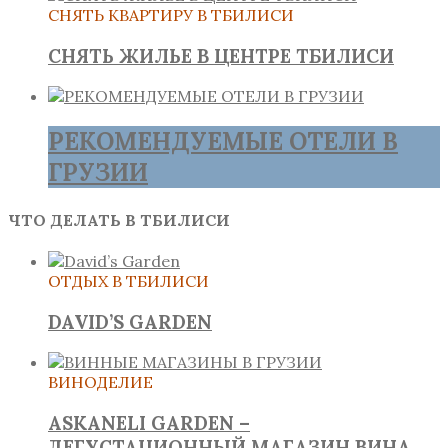
СНЯТЬ КВАРТИРУ В ТБИЛИСИ
СНЯТЬ ЖИЛЬЕ В ЦЕНТРЕ ТБИЛИСИ
РЕКОМЕНДУЕМЫЕ ОТЕЛИ В
ГРУЗИИ
ЧТО ДЕЛАТЬ В ТБИЛИСИ
ОТДЫХ В ТБИЛИСИ
DAVID’S GARDEN
ВИНОДЕЛИЕ
ASKANELI GARDEN –
ДЕГУСТАЦИОННЫЙ МАГАЗИН ВИНА