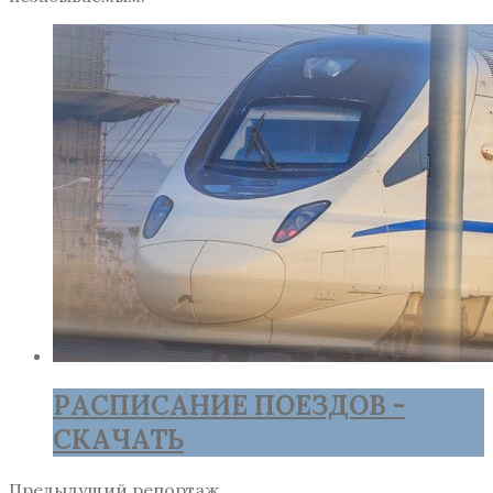
РАСПИСАНИЕ ПОЕЗДОВ -
СКАЧАТЬ
Предыдущий репортаж