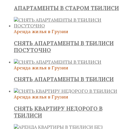
АПАРТАМЕНТЫ В СТАРОМ ТБИЛИСИ
Аренда жилья в Грузии
СНЯТЬ АПАРТАМЕНТЫ В ТБИЛИСИ
ПОСУТОЧНО
Аренда жилья в Грузии
СНЯТЬ АПАРТАМЕНТЫ В ТБИЛИСИ
Аренда жилья в Грузии
СНЯТЬ КВАРТИРУ НЕДОРОГО В
ТБИЛИСИ