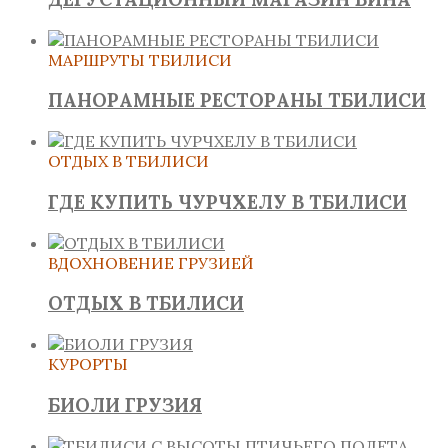
МАРШРУТЫ ТБИЛИСИ
ПАНОРАМНЫЕ РЕСТОРАНЫ ТБИЛИСИ
ОТДЫХ В ТБИЛИСИ
ГДЕ КУПИТЬ ЧУРЧХЕЛУ В ТБИЛИСИ
ВДОХНОВЕНИЕ ГРУЗИЕЙ
ОТДЫХ В ТБИЛИСИ
КУРОРТЫ
БИОЛИ ГРУЗИЯ