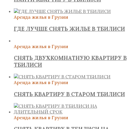
Аренда жилья в Грузии
ГДЕ ЛУЧШЕ СНЯТЬ ЖИЛЬЕ В ТБИЛИСИ
Аренда жилья в Грузии
СНЯТЬ ДВУХКОМНАТНУЮ КВАРТИРУ В
ТБИЛИСИ
Аренда жилья в Грузии
СНЯТЬ КВАРТИРУ В СТАРОМ ТБИЛИСИ
Аренда жилья в Грузии