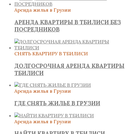
Аренда жилья в Грузии
АРЕНДА КВАРТИРЫ В ТБИЛИСИ БЕЗ
ПОСРЕДНИКОВ
СНЯТЬ КВАРТИРУ В ТБИЛИСИ
ДОЛГОСРОЧНАЯ АРЕНДА КВАРТИРЫ
ТБИЛИСИ
Аренда жилья в Грузии
ГДЕ СНЯТЬ ЖИЛЬЕ В ГРУЗИИ
Аренда жилья в Грузии
НАЙТИ КВАРТИРУ В ТБИЛИСИ