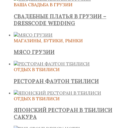
ВАША СВАДЬБА В ГРУЗИИ
СВАДЕБНЫЕ ПЛАТЬЯ В ГРУЗИИ –
DRESSCODE WEDDING
МАГАЗИНЫ, БУТИКИ, РЫНКИ
МЯСО ГРУЗИИ
ОТДЫХ В ТБИЛИСИ
РЕСТОРАН ФАЭТОН ТБИЛИСИ
ОТДЫХ В ТБИЛИСИ
ЯПОНСКИЙ РЕСТОРАН В ТБИЛИСИ
САКУРА