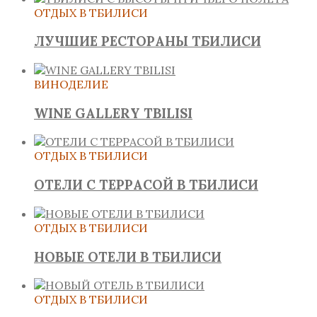
ОТДЫХ В ТБИЛИСИ
ЛУЧШИЕ РЕСТОРАНЫ ТБИЛИСИ
ВИНОДЕЛИЕ
WINE GALLERY TBILISI
ОТДЫХ В ТБИЛИСИ
ОТЕЛИ С ТЕРРАСОЙ В ТБИЛИСИ
ОТДЫХ В ТБИЛИСИ
НОВЫЕ ОТЕЛИ В ТБИЛИСИ
ОТДЫХ В ТБИЛИСИ