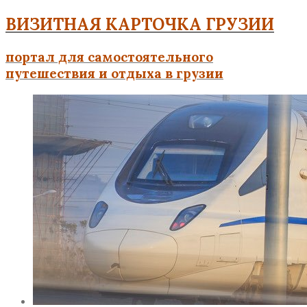
ВИЗИТНАЯ КАРТОЧКА ГРУЗИИ
портал для самостоятельного
путешествия и отдыха в грузии