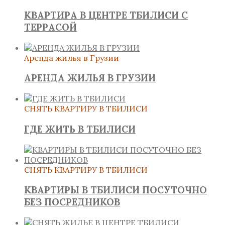
КВАРТИРА В ЦЕНТРЕ ТБИЛИСИ С
ТЕРРАСОЙ
Аренда жилья в Грузии
АРЕНДА ЖИЛЬЯ В ГРУЗИИ
СНЯТЬ КВАРТИРУ В ТБИЛИСИ
ГДЕ ЖИТЬ В ТБИЛИСИ
СНЯТЬ КВАРТИРУ В ТБИЛИСИ
КВАРТИРЫ В ТБИЛИСИ ПОСУТОЧНО
БЕЗ ПОСРЕДНИКОВ