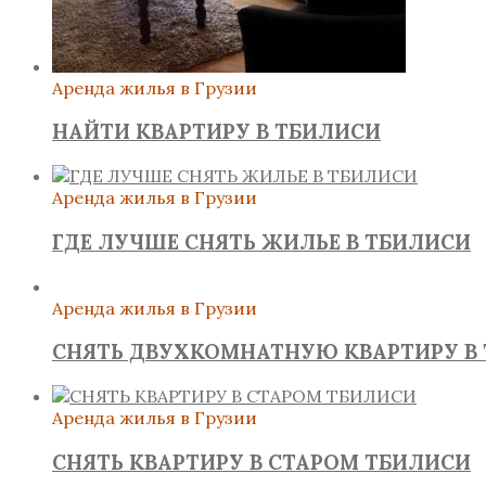
Аренда жилья в Грузии
НАЙТИ КВАРТИРУ В ТБИЛИСИ
Аренда жилья в Грузии
ГДЕ ЛУЧШЕ СНЯТЬ ЖИЛЬЕ В ТБИЛИСИ
Аренда жилья в Грузии
СНЯТЬ ДВУХКОМНАТНУЮ КВАРТИРУ В
Аренда жилья в Грузии
СНЯТЬ КВАРТИРУ В СТАРОМ ТБИЛИСИ