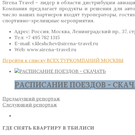
Sirena Travel – лидер в области дистрибуции авиа
Компания предлагает продукты и решения для авто
число наших партнеров входят туроператоры, гости
спортивно-зрелищные мероприятия.
Адрес: Россия, Москва, Ленинградский пр., 37, стр.
Тел: +7 495 782 1315
E-mail: v.kleshchev@sirena-travel.ru
Web: www.sirena-travel.ru
Перейти к списку ВСЕХ ТУРКОМПАНИЙ МОСКВЫ
РАСПИСАНИЕ ПОЕЗДОВ - СКАЧ
Предыдущий репортаж
Следующий репортаж
ГДЕ СНЯТЬ КВАРТИРУ В ТБИЛИСИ