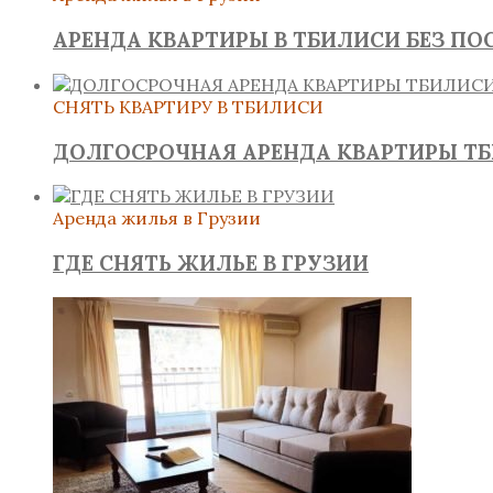
АРЕНДА КВАРТИРЫ В ТБИЛИСИ БЕЗ ПО
СНЯТЬ КВАРТИРУ В ТБИЛИСИ
ДОЛГОСРОЧНАЯ АРЕНДА КВАРТИРЫ Т
Аренда жилья в Грузии
ГДЕ СНЯТЬ ЖИЛЬЕ В ГРУЗИИ