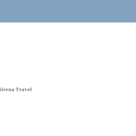
Sirena Travel