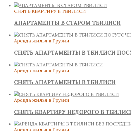
СНЯТЬ КВАРТИРУ В ТБИЛИСИ
АПАРТАМЕНТЫ В СТАРОМ ТБИЛИСИ
Аренда жилья в Грузии
СНЯТЬ АПАРТАМЕНТЫ В ТБИЛИСИ ПО
Аренда жилья в Грузии
СНЯТЬ АПАРТАМЕНТЫ В ТБИЛИСИ
Аренда жилья в Грузии
СНЯТЬ КВАРТИРУ НЕДОРОГО В ТБИЛИС
Аренда жилья в Грузии