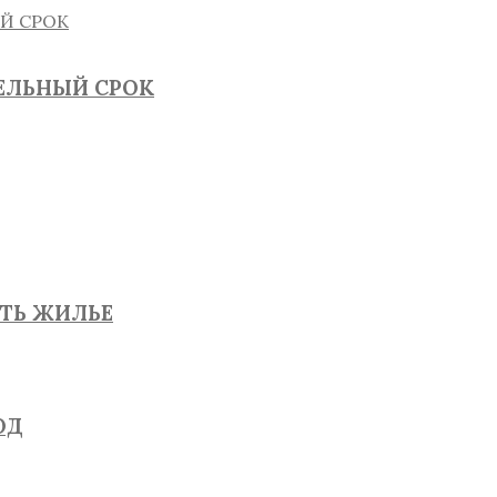
ТЕЛЬНЫЙ СРОК
ЯТЬ ЖИЛЬЕ
ОД