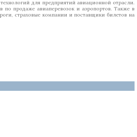
х технологий для предприятий авиационной отрасли.
в по продаже авиаперевозок и аэропортов. Также в
ороги, страховые компании и поставщики билетов на