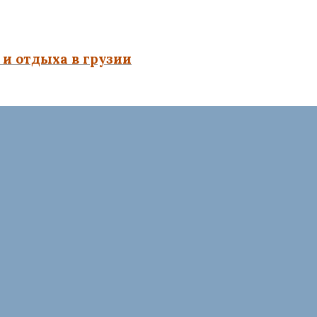
и отдыха в грузии