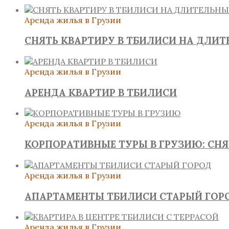
Аренда жилья в Грузии
СНЯТЬ КВАРТИРУ В ТБИЛИСИ НА ДЛИ
Аренда жилья в Грузии
АРЕНДА КВАРТИР В ТБИЛИСИ
Аренда жилья в Грузии
КОРПОРАТИВНЫЕ ТУРЫ В ГРУЗИЮ: СН
Аренда жилья в Грузии
АПАРТАМЕНТЫ ТБИЛИСИ СТАРЫЙ ГОР
Аренда жилья в Грузии