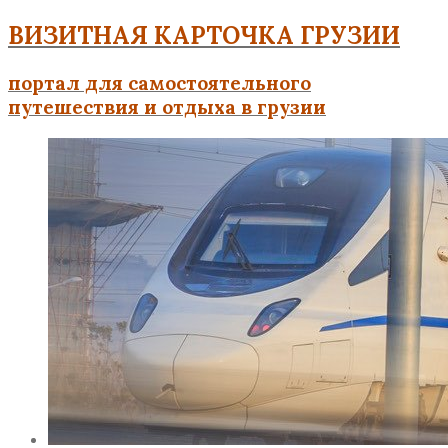
ВИЗИТНАЯ КАРТОЧКА ГРУЗИИ
портал для самостоятельного
путешествия и отдыха в грузии