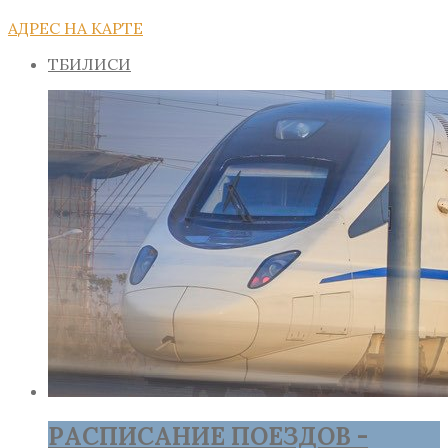
АДРЕС НА КАРТЕ
ТБИЛИСИ
РАСПИСАНИЕ ПОЕЗДОВ -