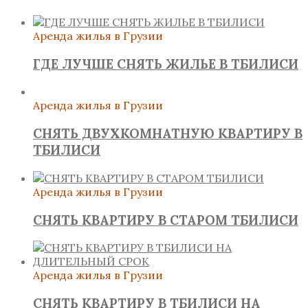
Аренда жилья в Грузии
ГДЕ ЛУЧШЕ СНЯТЬ ЖИЛЬЕ В ТБИЛИСИ
Аренда жилья в Грузии
СНЯТЬ ДВУХКОМНАТНУЮ КВАРТИРУ В
ТБИЛИСИ
Аренда жилья в Грузии
СНЯТЬ КВАРТИРУ В СТАРОМ ТБИЛИСИ
Аренда жилья в Грузии
СНЯТЬ КВАРТИРУ В ТБИЛИСИ НА