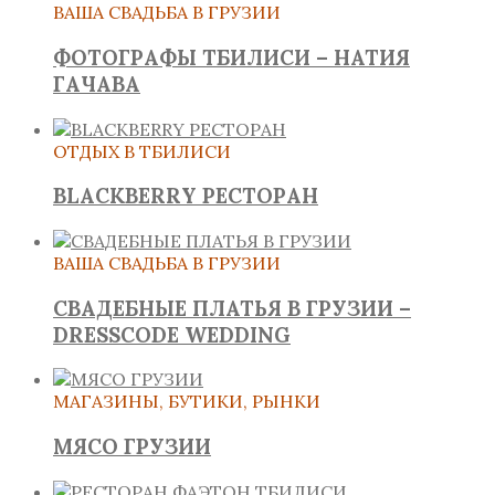
ВАША СВАДЬБА В ГРУЗИИ
ФОТОГРАФЫ ТБИЛИСИ – НАТИЯ
ГАЧАВА
ОТДЫХ В ТБИЛИСИ
BLACKBERRY РЕСТОРАН
ВАША СВАДЬБА В ГРУЗИИ
СВАДЕБНЫЕ ПЛАТЬЯ В ГРУЗИИ –
DRESSCODE WEDDING
МАГАЗИНЫ, БУТИКИ, РЫНКИ
МЯСО ГРУЗИИ