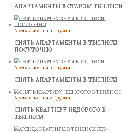
АПАРТАМЕНТЫ В СТАРОМ ТБИЛИСИ
Аренда жилья в Грузии
СНЯТЬ АПАРТАМЕНТЫ В ТБИЛИСИ
ПОСУТОЧНО
Аренда жилья в Грузии
СНЯТЬ АПАРТАМЕНТЫ В ТБИЛИСИ
Аренда жилья в Грузии
СНЯТЬ КВАРТИРУ НЕДОРОГО В
ТБИЛИСИ