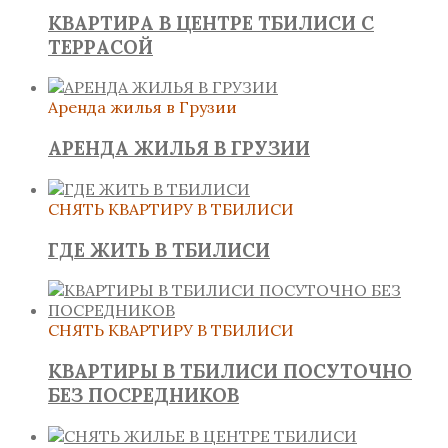
КВАРТИРА В ЦЕНТРЕ ТБИЛИСИ С
ТЕРРАСОЙ
Аренда жилья в Грузии
АРЕНДА ЖИЛЬЯ В ГРУЗИИ
СНЯТЬ КВАРТИРУ В ТБИЛИСИ
ГДЕ ЖИТЬ В ТБИЛИСИ
СНЯТЬ КВАРТИРУ В ТБИЛИСИ
КВАРТИРЫ В ТБИЛИСИ ПОСУТОЧНО
БЕЗ ПОСРЕДНИКОВ