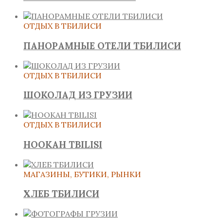
ОТДЫХ В ТБИЛИСИ
ПАНОРАМНЫЕ ОТЕЛИ ТБИЛИСИ
ОТДЫХ В ТБИЛИСИ
ШОКОЛАД ИЗ ГРУЗИИ
ОТДЫХ В ТБИЛИСИ
HOOKAH TBILISI
МАГАЗИНЫ, БУТИКИ, РЫНКИ
ХЛЕБ ТБИЛИСИ