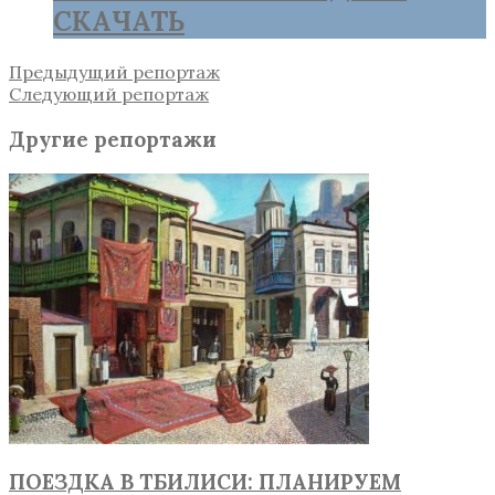
СКАЧАТЬ
Предыдущий репортаж
Следующий репортаж
Другие репортажи
ПОЕЗДКА В ТБИЛИСИ: ПЛАНИРУЕМ