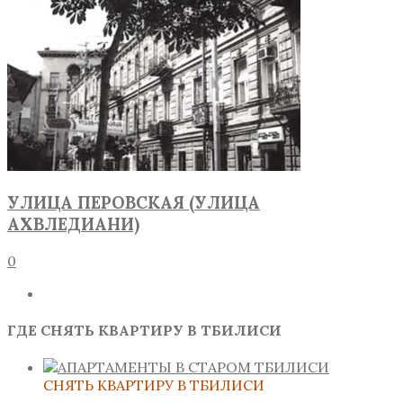
УЛИЦА ПЕРОВСКАЯ (УЛИЦА
АХВЛЕДИАНИ)
0
ГДЕ СНЯТЬ КВАРТИРУ В ТБИЛИСИ
СНЯТЬ КВАРТИРУ В ТБИЛИСИ