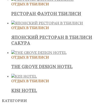
ОТДЫХ В ТБИЛИСИ
РЕСТОРАН ФАЭТОН ТБИЛИСИ
ОТДЫХ В ТБИЛИСИ
ЯПОНСКИЙ РЕСТОРАН В ТБИЛИСИ
САКУРА
ОТДЫХ В ТБИЛИСИ
THE GROVE DESIGN HOTEL
ОТДЫХ В ТБИЛИСИ
KISI HOTEL
КАТЕГОРИИ