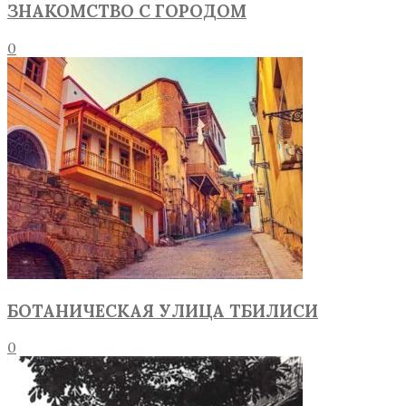
ЗНАКОМСТВО С ГОРОДОМ
0
БОТАНИЧЕСКАЯ УЛИЦА ТБИЛИСИ
0