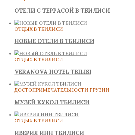
ОТЕЛИ С ТЕРРАСОЙ В ТБИЛИСИ
ОТДЫХ В ТБИЛИСИ
НОВЫЕ ОТЕЛИ В ТБИЛИСИ
ОТДЫХ В ТБИЛИСИ
VERANOVA HOTEL TBILISI
ДОСТОПРИМЕЧАТЕЛЬНОСТИ ГРУЗИИ
МУЗЕЙ КУКОЛ ТБИЛИСИ
ОТДЫХ В ТБИЛИСИ
ИВЕРИЯ ИНН ТБИЛИСИ