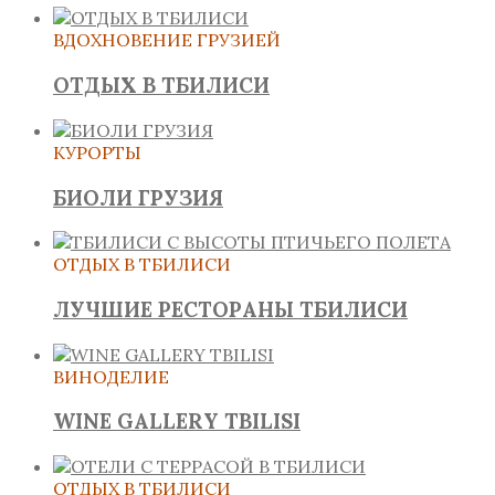
ВДОХНОВЕНИЕ ГРУЗИЕЙ
ОТДЫХ В ТБИЛИСИ
КУРОРТЫ
БИОЛИ ГРУЗИЯ
ОТДЫХ В ТБИЛИСИ
ЛУЧШИЕ РЕСТОРАНЫ ТБИЛИСИ
ВИНОДЕЛИЕ
WINE GALLERY TBILISI
ОТДЫХ В ТБИЛИСИ