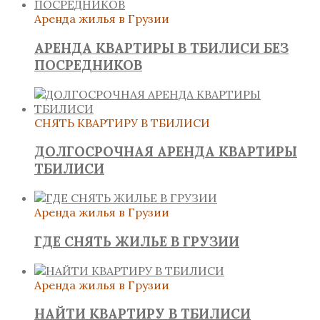
Аренда жилья в Грузии
АРЕНДА КВАРТИРЫ В ТБИЛИСИ БЕЗ
ПОСРЕДНИКОВ
СНЯТЬ КВАРТИРУ В ТБИЛИСИ
ДОЛГОСРОЧНАЯ АРЕНДА КВАРТИРЫ
ТБИЛИСИ
Аренда жилья в Грузии
ГДЕ СНЯТЬ ЖИЛЬЕ В ГРУЗИИ
Аренда жилья в Грузии
НАЙТИ КВАРТИРУ В ТБИЛИСИ