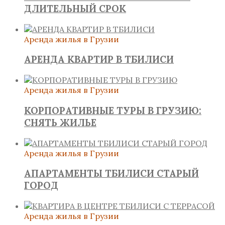
ДЛИТЕЛЬНЫЙ СРОК
Аренда жилья в Грузии
АРЕНДА КВАРТИР В ТБИЛИСИ
Аренда жилья в Грузии
КОРПОРАТИВНЫЕ ТУРЫ В ГРУЗИЮ:
СНЯТЬ ЖИЛЬЕ
Аренда жилья в Грузии
АПАРТАМЕНТЫ ТБИЛИСИ СТАРЫЙ
ГОРОД
Аренда жилья в Грузии