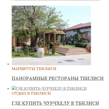
МАРШРУТЫ ТБИЛИСИ
ПАНОРАМНЫЕ РЕСТОРАНЫ ТБИЛИСИ
ОТДЫХ В ТБИЛИСИ
ГДЕ КУПИТЬ ЧУРЧХЕЛУ В ТБИЛИСИ