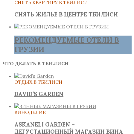
СНЯТЬ КВАРТИРУ В ТБИЛИСИ
СНЯТЬ ЖИЛЬЕ В ЦЕНТРЕ ТБИЛИСИ
РЕКОМЕНДУЕМЫЕ ОТЕЛИ В
ГРУЗИИ
ЧТО ДЕЛАТЬ В ТБИЛИСИ
ОТДЫХ В ТБИЛИСИ
DAVID’S GARDEN
ВИНОДЕЛИЕ
ASKANELI GARDEN –
ДЕГУСТАЦИОННЫЙ МАГАЗИН ВИНА