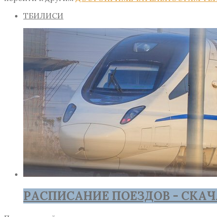
ТБИЛИСИ
РАСПИСАНИЕ ПОЕЗДОВ - СКАЧ