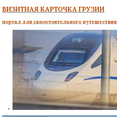
ВИЗИТНАЯ КАРТОЧКА ГРУЗИИ
портал для самостоятельного путешествия 