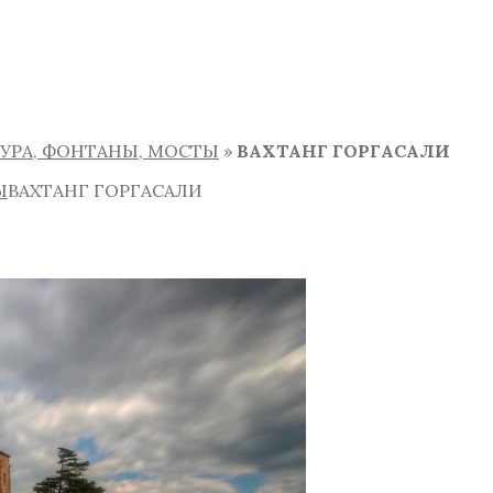
ТУРА, ФОНТАНЫ, МОСТЫ
»
ВАХТАНГ ГОРГАСАЛИ
Ы
ВАХТАНГ ГОРГАСАЛИ