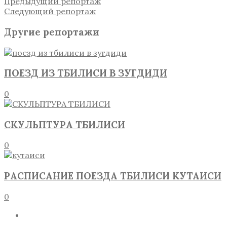
Предыдущий репортаж
Следующий репортаж
Другие репортажи
ПОЕЗД ИЗ ТБИЛИСИ В ЗУГДИДИ
0
СКУЛЬПТУРА ТБИЛИСИ
0
РАСПИСАНИЕ ПОЕЗДА ТБИЛИСИ КУТАИСИ
0