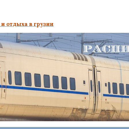
и отдыха в грузии