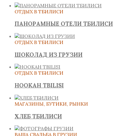
ОТДЫХ В ТБИЛИСИ
ПАНОРАМНЫЕ ОТЕЛИ ТБИЛИСИ
ОТДЫХ В ТБИЛИСИ
ШОКОЛАД ИЗ ГРУЗИИ
ОТДЫХ В ТБИЛИСИ
HOOKAH TBILISI
МАГАЗИНЫ, БУТИКИ, РЫНКИ
ХЛЕБ ТБИЛИСИ
ВАША СВАДЬБА В ГРУЗИИ