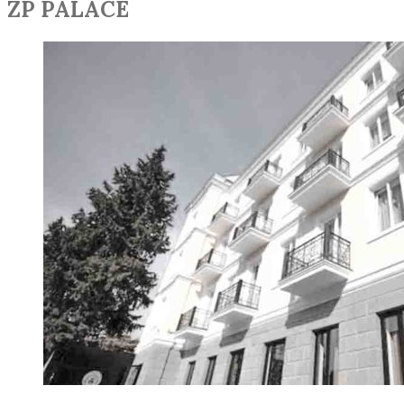
ZP PALACE