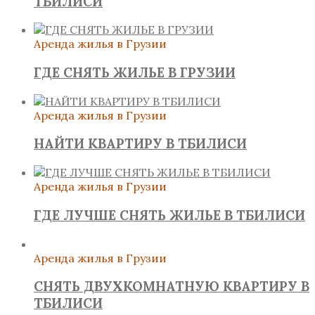
ТБИЛИСИ
Аренда жилья в Грузии
ГДЕ СНЯТЬ ЖИЛЬЕ В ГРУЗИИ
Аренда жилья в Грузии
НАЙТИ КВАРТИРУ В ТБИЛИСИ
Аренда жилья в Грузии
ГДЕ ЛУЧШЕ СНЯТЬ ЖИЛЬЕ В ТБИЛИСИ
Аренда жилья в Грузии
СНЯТЬ ДВУХКОМНАТНУЮ КВАРТИРУ В
ТБИЛИСИ