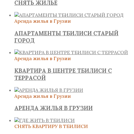
СНЯТЬ ЖИЛЬЕ
Аренда жилья в Грузии
АПАРТАМЕНТЫ ТБИЛИСИ СТАРЫЙ
ГОРОД
Аренда жилья в Грузии
КВАРТИРА В ЦЕНТРЕ ТБИЛИСИ С
ТЕРРАСОЙ
Аренда жилья в Грузии
АРЕНДА ЖИЛЬЯ В ГРУЗИИ
СНЯТЬ КВАРТИРУ В ТБИЛИСИ