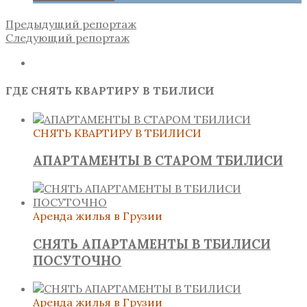
Предыдущий репортаж
Следующий репортаж
ГДЕ СНЯТЬ КВАРТИРУ В ТБИЛИСИ
СНЯТЬ КВАРТИРУ В ТБИЛИСИ
АПАРТАМЕНТЫ В СТАРОМ ТБИЛИСИ
Аренда жилья в Грузии
СНЯТЬ АПАРТАМЕНТЫ В ТБИЛИСИ
ПОСУТОЧНО
Аренда жилья в Грузии