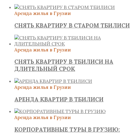
Аренда жилья в Грузии
СНЯТЬ КВАРТИРУ В СТАРОМ ТБИЛИСИ
Аренда жилья в Грузии
СНЯТЬ КВАРТИРУ В ТБИЛИСИ НА
ДЛИТЕЛЬНЫЙ СРОК
Аренда жилья в Грузии
АРЕНДА КВАРТИР В ТБИЛИСИ
Аренда жилья в Грузии
КОРПОРАТИВНЫЕ ТУРЫ В ГРУЗИЮ: