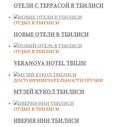
ОТЕЛИ С ТЕРРАСОЙ В ТБИЛИСИ
ОТДЫХ В ТБИЛИСИ
НОВЫЕ ОТЕЛИ В ТБИЛИСИ
ОТДЫХ В ТБИЛИСИ
VERANOVA HOTEL TBILISI
ДОСТОПРИМЕЧАТЕЛЬНОСТИ ГРУЗИИ
МУЗЕЙ КУКОЛ ТБИЛИСИ
ОТДЫХ В ТБИЛИСИ
ИВЕРИЯ ИНН ТБИЛИСИ