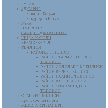
ГУРИЯ
АДЖАРИЯ
карта Батуми
курорты Батуми
РАЧА
ИМЕРЕТИЯ
САМЦХЕ-ДЖАВАХЕТИЯ
ШИДА-КАРТЛИ
КВЕМО-КАРТЛИ
ТБИЛИСИ
РАЙОНЫ ТБИЛИСИ
РАЙОН СТАРЫЙ ГОРОД В
ТБИЛИСИ
РАЙОН СОЛОЛАКИ В ТБИЛИСИ
РАЙОН ВЕРЕ В ТБИЛИСИ
РАЙОН ИСАНИ В ТБИЛИСИ
РАЙОН ВАКЕ ТБИЛИСИ
РАЙОН МТАЦМИНДА В
ТБИЛИСИ
СТАРЫЙ ТБИЛИСИ
прогулочная карта
МЦХЕТА-МТИАНЕТИ