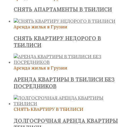
СНЯТЬ АПАРТАМЕНТЫ В ТБИЛИСИ
Аренда жилья в Грузии
СНЯТЬ КВАРТИРУ НЕДОРОГО В
ТБИЛИСИ
Аренда жилья в Грузии
АРЕНДА КВАРТИРЫ В ТБИЛИСИ БЕЗ
ПОСРЕДНИКОВ
СНЯТЬ КВАРТИРУ В ТБИЛИСИ
ДОЛГОСРОЧНАЯ АРЕНДА КВАРТИРЫ