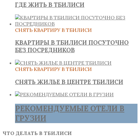
ГДЕ ЖИТЬ В ТБИЛИСИ
СНЯТЬ КВАРТИРУ В ТБИЛИСИ
КВАРТИРЫ В ТБИЛИСИ ПОСУТОЧНО
БЕЗ ПОСРЕДНИКОВ
СНЯТЬ КВАРТИРУ В ТБИЛИСИ
СНЯТЬ ЖИЛЬЕ В ЦЕНТРЕ ТБИЛИСИ
РЕКОМЕНДУЕМЫЕ ОТЕЛИ В
ГРУЗИИ
ЧТО ДЕЛАТЬ В ТБИЛИСИ