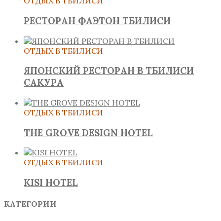
ОТДЫХ В ТБИЛИСИ
РЕСТОРАН ФАЭТОН ТБИЛИСИ
ОТДЫХ В ТБИЛИСИ
ЯПОНСКИЙ РЕСТОРАН В ТБИЛИСИ
САКУРА
ОТДЫХ В ТБИЛИСИ
THE GROVE DESIGN HOTEL
ОТДЫХ В ТБИЛИСИ
KISI HOTEL
КАТЕГОРИИ