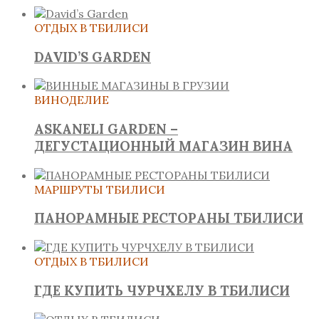
ОТДЫХ В ТБИЛИСИ
DAVID’S GARDEN
ВИНОДЕЛИЕ
ASKANELI GARDEN –
ДЕГУСТАЦИОННЫЙ МАГАЗИН ВИНА
МАРШРУТЫ ТБИЛИСИ
ПАНОРАМНЫЕ РЕСТОРАНЫ ТБИЛИСИ
ОТДЫХ В ТБИЛИСИ
ГДЕ КУПИТЬ ЧУРЧХЕЛУ В ТБИЛИСИ