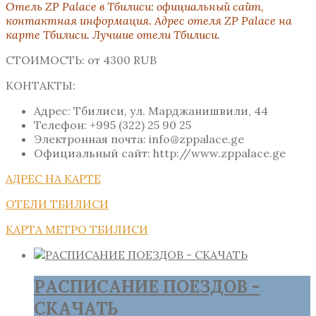
Отель ZP Palace
в Тбилиси: официальный сайт,
контактная информация. Адрес отеля ZP Palace на
карте Тбилиси. Лучшие отели Тбилиси.
СТОИМОСТЬ: от 4300 RUB
КОНТАКТЫ:
Адрес: Тбилиси, ул. Марджанишвили, 44
Телефон: +995 (322) 25 90 25
Электронная почта: info@zppalace.ge
Официальный сайт: http://www.zppalace.ge
АДРЕС НА КАРТЕ
ОТЕЛИ ТБИЛИСИ
КАРТА МЕТРО ТБИЛИСИ
РАСПИСАНИЕ ПОЕЗДОВ -
СКАЧАТЬ