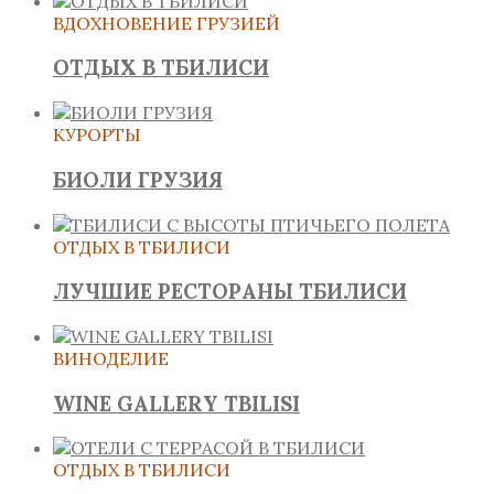
ВДОХНОВЕНИЕ ГРУЗИЕЙ
ОТДЫХ В ТБИЛИСИ
КУРОРТЫ
БИОЛИ ГРУЗИЯ
ОТДЫХ В ТБИЛИСИ
ЛУЧШИЕ РЕСТОРАНЫ ТБИЛИСИ
ВИНОДЕЛИЕ
WINE GALLERY TBILISI
ОТДЫХ В ТБИЛИСИ