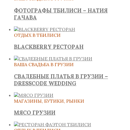
ФОТОГРАФЫ ТБИЛИСИ – НАТИЯ
ГАЧАВА
ОТДЫХ В ТБИЛИСИ
BLACKBERRY РЕСТОРАН
ВАША СВАДЬБА В ГРУЗИИ
СВАДЕБНЫЕ ПЛАТЬЯ В ГРУЗИИ –
DRESSCODE WEDDING
МАГАЗИНЫ, БУТИКИ, РЫНКИ
МЯСО ГРУЗИИ