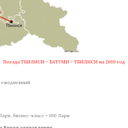
Поезда ТБИЛИСИ – БАТУМИ – ТБИЛИСИ на 2019 год
 ежедневный
 Лари, бизнес-класс = 100 Лари
а
Время отправления