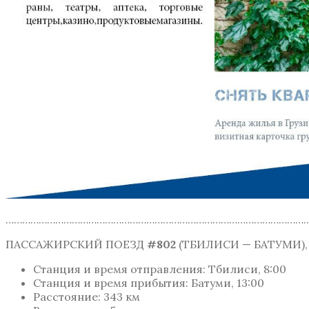
…………………………………………………………………………………………………
ПАССАЖИРСКИЙ ПОЕЗД
#802
(ТБИЛИСИ — БАТУМИ),
Станция и время отправления: Тбилиси, 8:00
Станция и время прибытия: Батуми, 13:00
Расстояние: 343 км