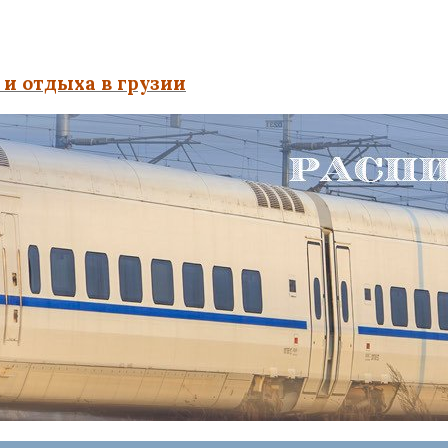
и отдыха в грузии