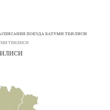
АСПИСАНИЕ ПОЕЗДА БАТУМИ ТБИЛИСИ
УМИ ТБИЛИСИ
БИЛИСИ