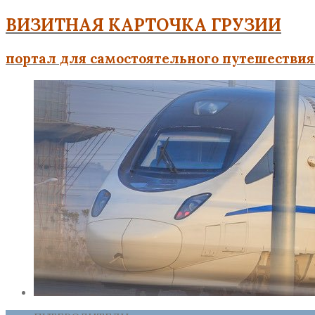
ВИЗИТНАЯ КАРТОЧКА ГРУЗИИ
портал для самостоятельного путешествия 